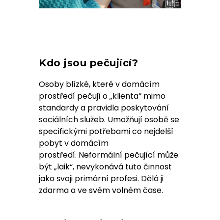
Kdo jsou pečující?
Osoby blízké, které v domácím
prostředí pečují o „klienta“ mimo
standardy a pravidla poskytování
sociálních služeb. Umožňují osobě se
specifickými potřebami co nejdelší
pobyt v domácím
prostředí. Neformální pečující může
být „laik“, nevykonává tuto činnost
jako svoji primární profesi. Dělá ji
zdarma a ve svém volném čase.