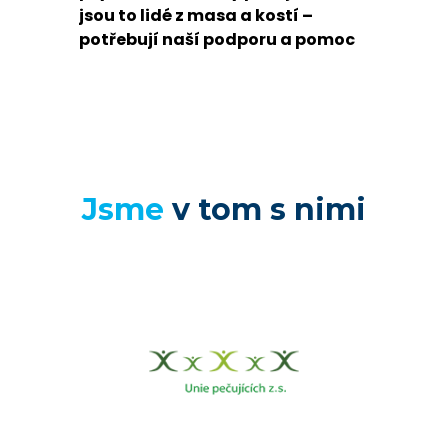
jsou to lidé z masa a kostí –
potřebují naší podporu a pomoc
Jsme
v tom s nimi